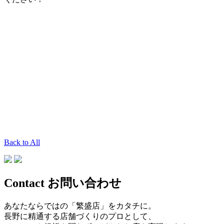
Back to All
Contact
お問い合わせ
あなたならではの「繁盛店」をカタチに。
長野に精通する店舗づくりのプロとして、