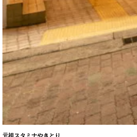
元祖スタミナやきとり