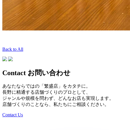
Back to All
Contact
お問い合わせ
あなたならではの「繁盛店」をカタチに。
長野に精通する店舗づくりのプロとして、
ジャンルや規模を問わず、どんなお店も実現します。
店舗づくりのことなら、私たちにご相談ください。
Contact Us