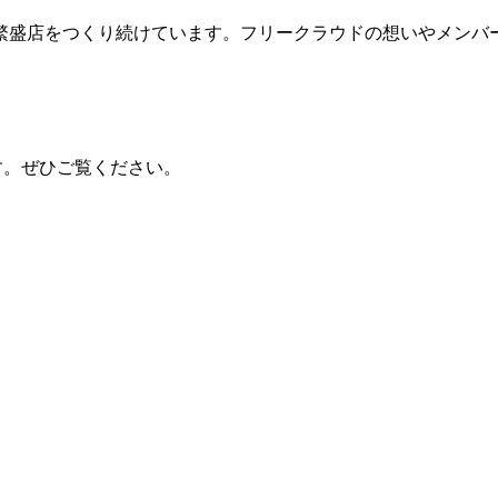
繁盛店をつくり続けています。フリークラウドの想いやメンバ
す。ぜひご覧ください。