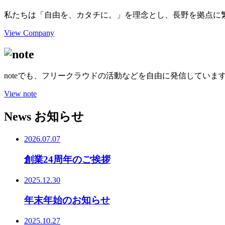
私たちは「自由を、カタチに。」を理念とし、長野を拠点に
View Company
noteでも、フリークラウドの活動などを自由に発信していま
View note
News
お知らせ
2026.07.07
創業24周年のご挨拶
2025.12.30
年末年始のお知らせ
2025.10.27