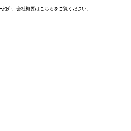
ー紹介、会社概要はこちらをご覧ください。